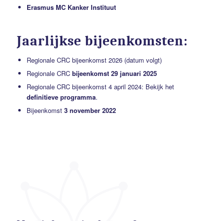
Erasmus MC Kanker Instituut
Jaarlijkse bijeenkomsten:
Regionale CRC bijeenkomst 2026 (datum volgt)
Regionale CRC
bijeenkomst 29 januari 2025
Regionale CRC bijeenkomst 4 april 2024: Bekijk het
definitieve programma
.
Bijeenkomst
3 november 2022