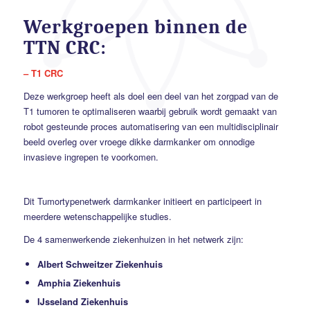
Werkgroepen binnen de
TTN CRC:
– T1 CRC
Deze werkgroep heeft als doel een deel van het zorgpad van de
T1 tumoren te optimaliseren waarbij gebruik wordt gemaakt van
robot gesteunde proces automatisering van een multidisciplinair
beeld overleg over vroege dikke darmkanker om onnodige
invasieve ingrepen te voorkomen.
Dit Tumortypenetwerk darmkanker initieert en participeert in
meerdere wetenschappelijke studies.
De 4 samenwerkende ziekenhuizen in het netwerk zijn:
Albert Schweitzer Ziekenhuis
Amphia Ziekenhuis
IJsseland Ziekenhuis